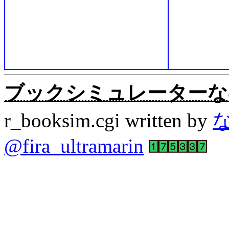
ブックシミュレーターなの。Rev
r_booksim.cgi written by
@fira_ultramarin