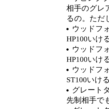
相手のグレ
るの。ただ
ウッドフォ
HP100いけ
ウッドフォ
HP100いけ
ウッドフォ
ST100いけ
グレートタ
先制相手でも