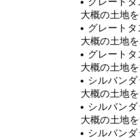
グレートタ
大概の土地を
グレートタ
大概の土地を
グレートタ
大概の土地を
シルバンダ
大概の土地を
シルバンダ
大概の土地を
シルバンダ