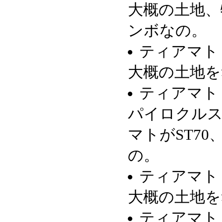
大概の土地、
ンボなの。
ティアマト
大概の土地を
ティアマト
パイロクル
マトがST70
の。
ティアマト
大概の土地を
ティアマト