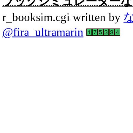
ブックシミュレーターなの。Rev
r_booksim.cgi written by
@fira_ultramarin