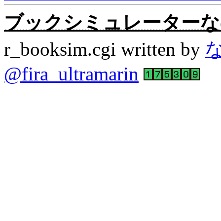
ブックシミュレーターなの。Rev
r_booksim.cgi written by
@fira_ultramarin